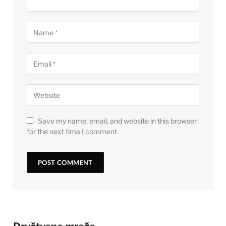
Save my name, email, and website in this browser
for the next time I comment.