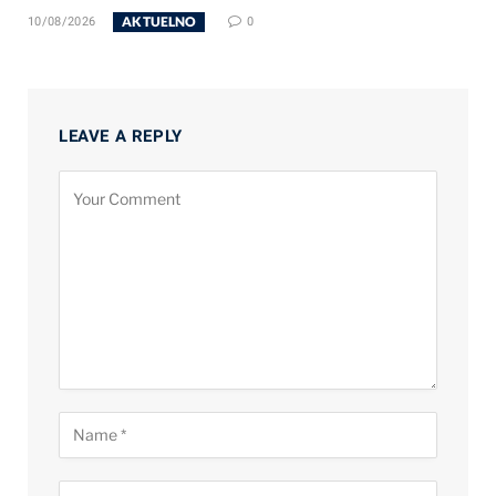
AKTUELNO
10/08/2026
0
LEAVE A REPLY