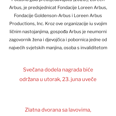
Arbus, je predsjednicat Fondacije Loreen Arbus,
Fondacije Goldenson-Arbus i Loreen Arbus
Productions, Inc. Kroz ove organizacije iu svojim
ličnim nastojanjima, gospođa Arbus je neumorni
zagovornik žena i djevojčica i pobornica jedne od
najvećih svjetskih manjina, osoba s invaliditetom
Svečana dodela nagrada biće
održana u utorak, 23. juna uveče
Zlatna dvorana sa lavovima,