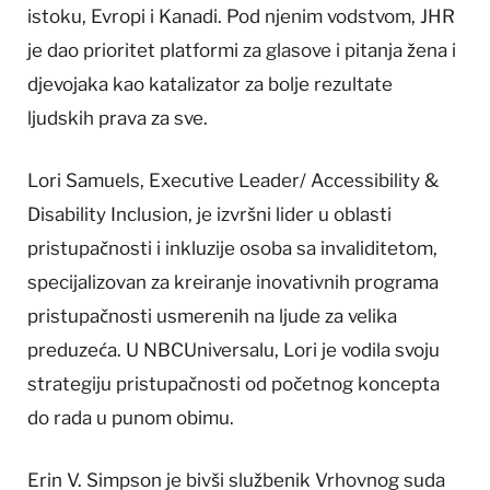
istoku, Evropi i Kanadi. Pod njenim vodstvom, JHR
je dao prioritet platformi za glasove i pitanja žena i
djevojaka kao katalizator za bolje rezultate
ljudskih prava za sve.
Lori Samuels, Executive Leader/ Accessibility &
Disability Inclusion, je izvršni lider u oblasti
pristupačnosti i inkluzije osoba sa invaliditetom,
specijalizovan za kreiranje inovativnih programa
pristupačnosti usmerenih na ljude za velika
preduzeća. U NBCUniversalu, Lori je vodila svoju
strategiju pristupačnosti od početnog koncepta
do rada u punom obimu.
Erin V. Simpson je bivši službenik Vrhovnog suda