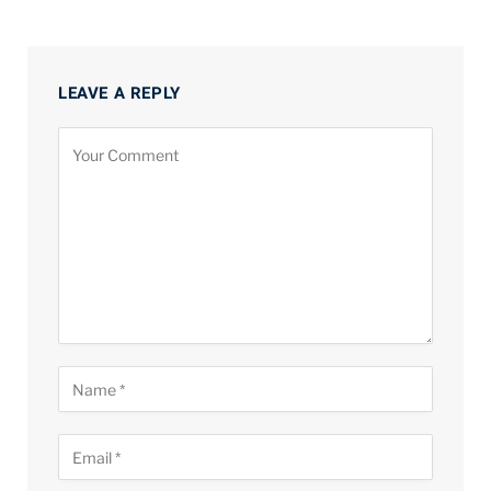
LEAVE A REPLY