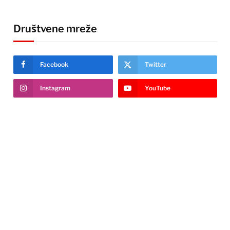
Društvene mreže
Facebook
Twitter
Instagram
YouTube