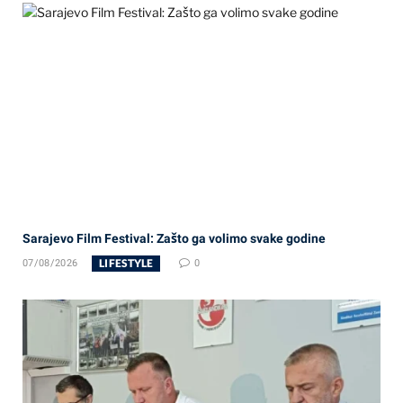
Sarajevo Film Festival: Zašto ga volimo svake godine
LIFESTYLE
07/08/2026
0