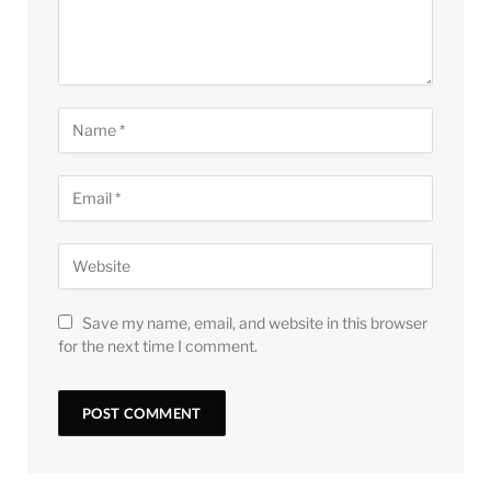
Save my name, email, and website in this browser
for the next time I comment.