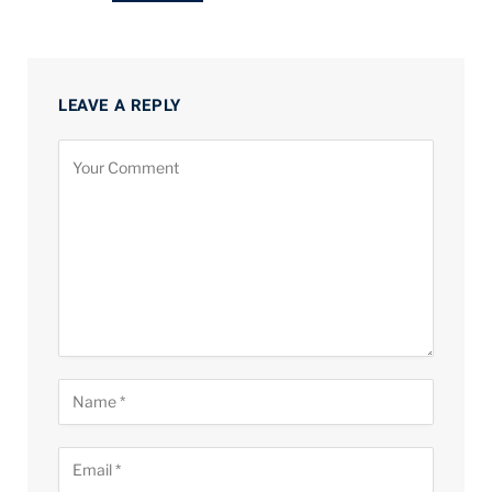
LEAVE A REPLY