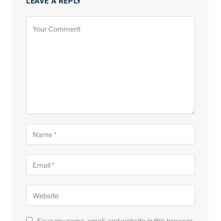
LEAVE A REPLY
Save my name, email, and website in this browser