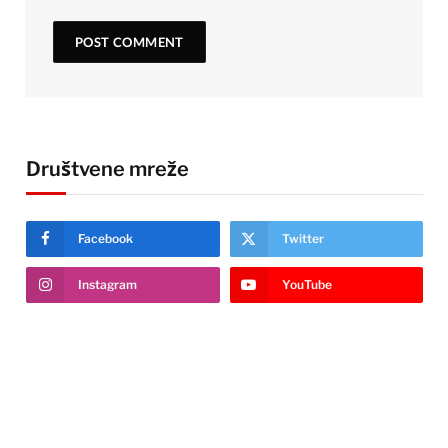
Društvene mreže
Facebook
Twitter
Instagram
YouTube