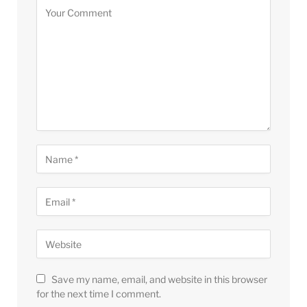
Save my name, email, and website in this browser
for the next time I comment.