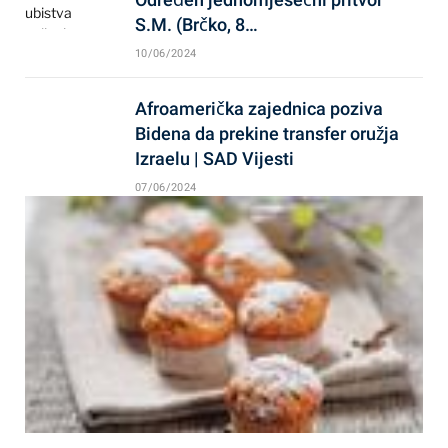
S.M. (Brčko, 8…
10/06/2024
Afroamerička zajednica poziva
Bidena da prekine transfer oružja
Izraelu | SAD Vijesti
07/06/2024