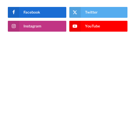
Facebook
Twitter
Instagram
YouTube