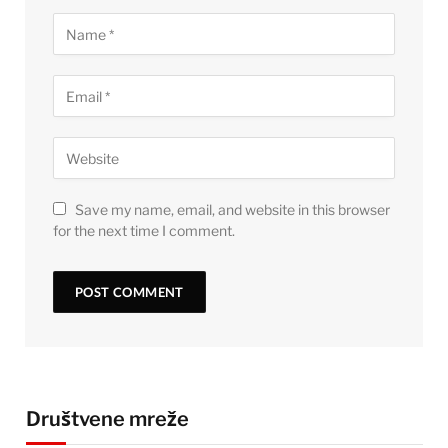
Save my name, email, and website in this browser
for the next time I comment.
Društvene mreže