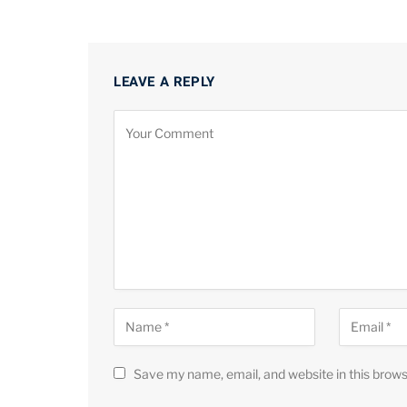
LEAVE A REPLY
Save my name, email, and website in this brows