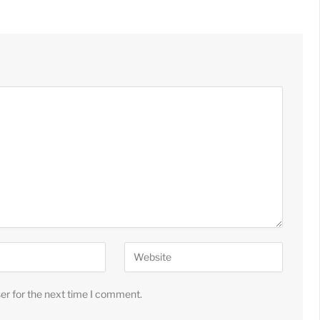
er for the next time I comment.