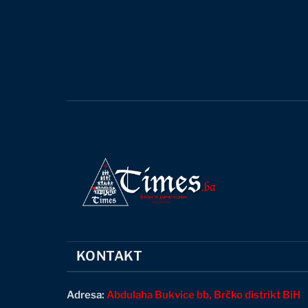
KONTAKT
Adresa:
Abdulaha Bukvice bb, Brčko distrikt BiH