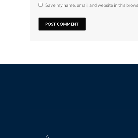
Save my name, email, and website in this brows