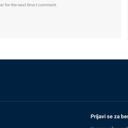
er for the next time I comment.
Prijavi se za be