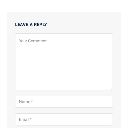
LEAVE A REPLY