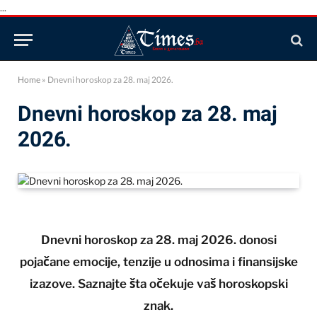
...
Home
»
Dnevni horoskop za 28. maj 2026.
Dnevni horoskop za 28. maj
2026.
Dnevni horoskop za 28. maj 2026. donosi
pojačane emocije, tenzije u odnosima i finansijske
izazove. Saznajte šta očekuje vaš horoskopski
znak.