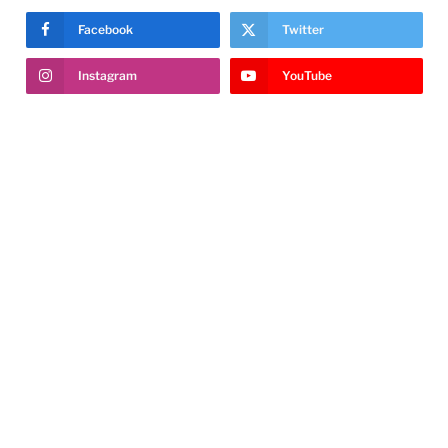
Facebook
Twitter
Instagram
YouTube