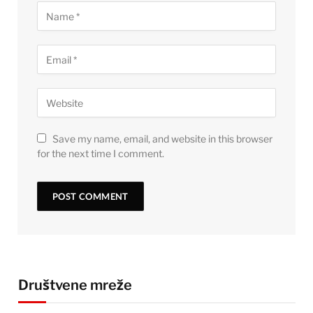
Save my name, email, and website in this browser
for the next time I comment.
Društvene mreže