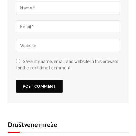
Save my name, email, and website in this browser
for the next time I comment.
Društvene mreže