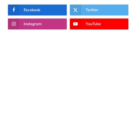
Facebook
Twitter
Instagram
YouTube