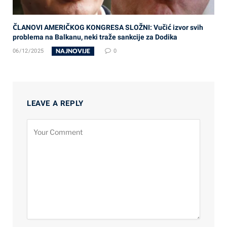
ČLANOVI AMERIČKOG KONGRESA SLOŽNI: Vučić izvor svih
problema na Balkanu, neki traže sankcije za Dodika
NAJNOVIJE
06/12/2025
0
LEAVE A REPLY