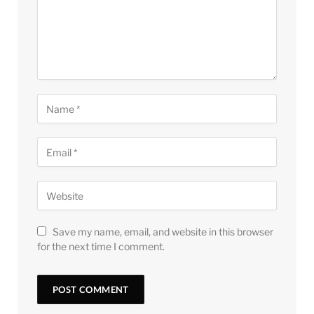
Save my name, email, and website in this browser
for the next time I comment.