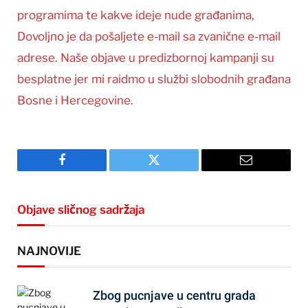
programima te kakve ideje nude građanima,
Dovoljno je da pošaljete e-mail sa zvanične e-mail
adrese. Naše objave u predizbornoj kampanji su
besplatne jer mi raidmo u službi slobodnih građana
Bosne i Hercegovine.
Facebook
Twitter
Email
Objave sličnog sadržaja
NAJNOVIJE
Zbog pucnjave u centru grada