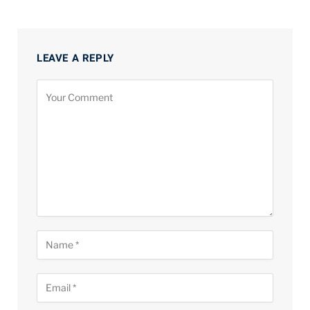
LEAVE A REPLY