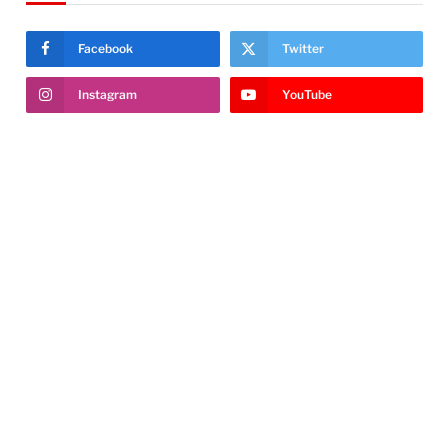
Facebook
Twitter
Instagram
YouTube