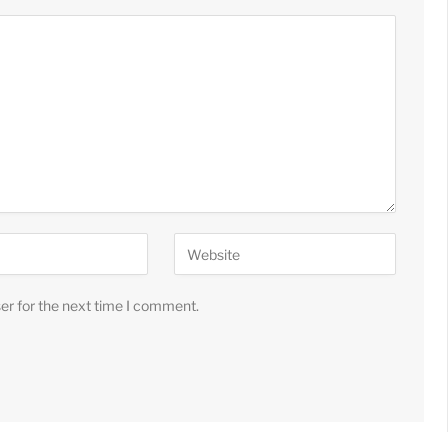
er for the next time I comment.