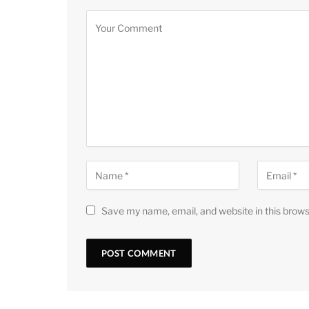
Save my name, email, and website in this brows