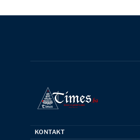
KONTAKT