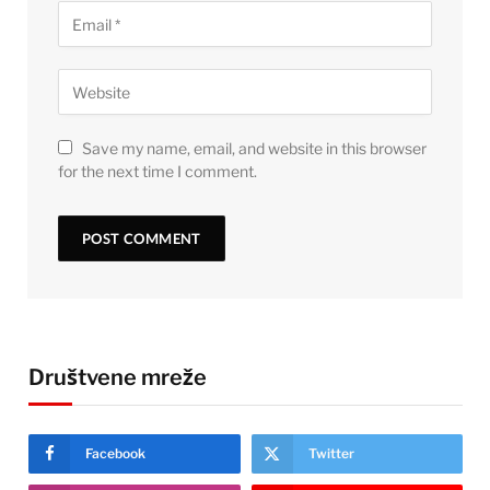
Save my name, email, and website in this browser
for the next time I comment.
Društvene mreže
Facebook
Twitter