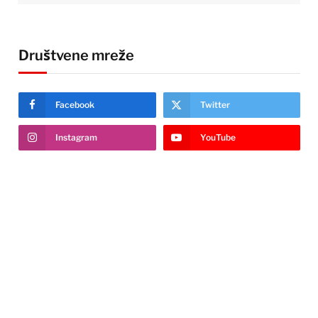
Društvene mreže
Facebook
Twitter
Instagram
YouTube