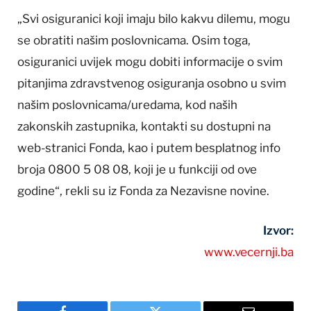
„Svi osiguranici koji imaju bilo kakvu dilemu, mogu
se obratiti našim poslovnicama. Osim toga,
osiguranici uvijek mogu dobiti informacije o svim
pitanjima zdravstvenog osiguranja osobno u svim
našim poslovnicama/uredama, kod naših
zakonskih zastupnika, kontakti su dostupni na
web-stranici Fonda, kao i putem besplatnog info
broja 0800 5 08 08, koji je u funkciji od ove
godine“, rekli su iz Fonda za Nezavisne novine.
Izvor:
www.vecernji.ba