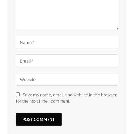
Save my name, email, and website in this browser
for the next time I comment.