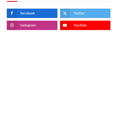
Facebook
Twitter
Instagram
YouTube