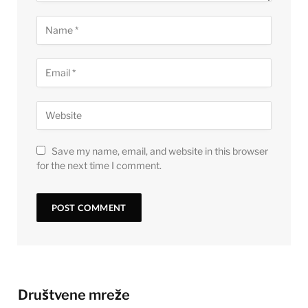
Save my name, email, and website in this browser
for the next time I comment.
Društvene mreže