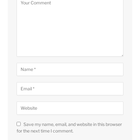
Save my name, email, and website in this browser
for the next time I comment.