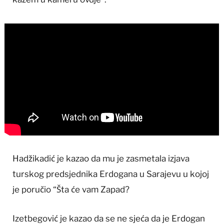
Hadžikadić je kazao da mu je zasmetala izjava
turskog predsjednika Erdogana u Sarajevu u kojoj
je poručio “Šta će vam Zapad?
Izetbegović je kazao da se ne sjeća da je Erdogan