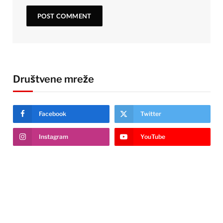
Društvene mreže
Facebook
Twitter
Instagram
YouTube