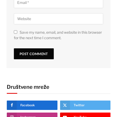
Save my name, email, and website in this browser
for the next time I comment.
Društvene mreže
Facebook
Twitter