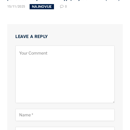
NAJNOVIJE
15/11/2025
0
LEAVE A REPLY