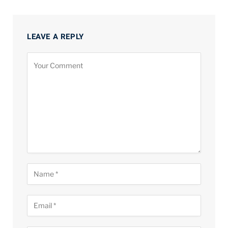
LEAVE A REPLY