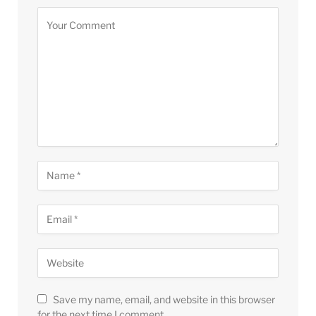
Save my name, email, and website in this browser
for the next time I comment.