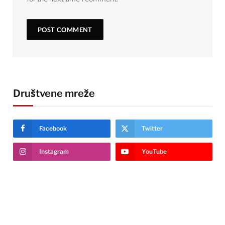
Društvene mreže
Facebook
Twitter
Instagram
YouTube