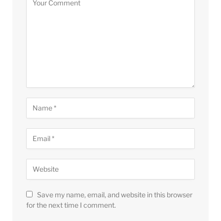
Save my name, email, and website in this browser
for the next time I comment.