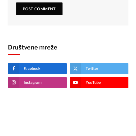
Društvene mreže
Facebook
Twitter
Instagram
YouTube