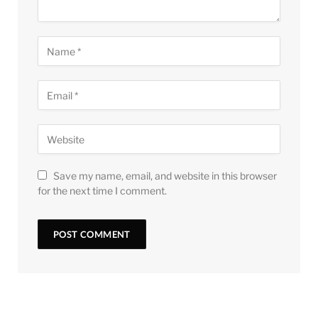
Save my name, email, and website in this browser
for the next time I comment.