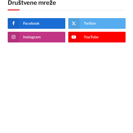
Društvene mreže
Facebook
Twitter
Instagram
YouTube