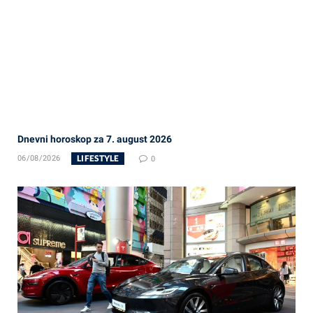
Dnevni horoskop za 7. august 2026
LIFESTYLE
06/08/2026
0