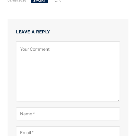
SPORT
09/08/2026
0
LEAVE A REPLY