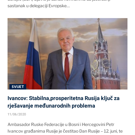
sastanak u delegaciji Evropske…
SVIJET
Ivancov: Stabilna,prosperitetna Rusija ključ za
rješavanje međunarodnih problema
11/06/2020
Ambasador Ruske Federacije u Bosni i Hercegovini Petr
Ivancov građanima Rusije je čestitao Dan Rusije – 12. juni, te