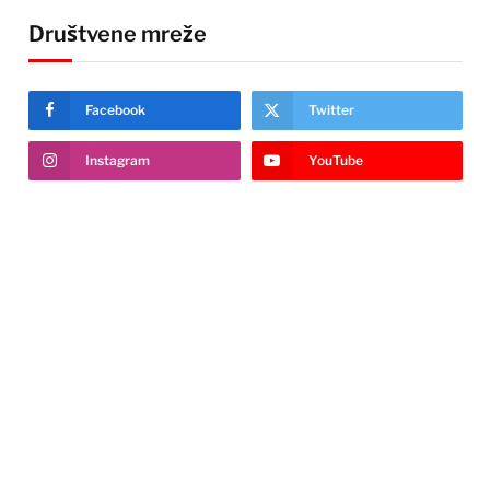
Društvene mreže
Facebook
Twitter
Instagram
YouTube