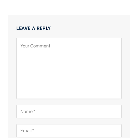
LEAVE A REPLY