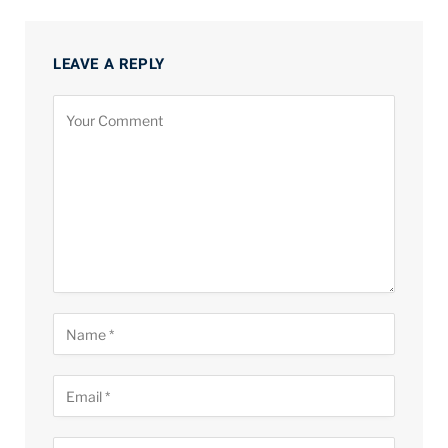
LEAVE A REPLY