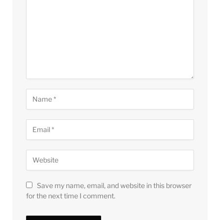
Save my name, email, and website in this browser
for the next time I comment.