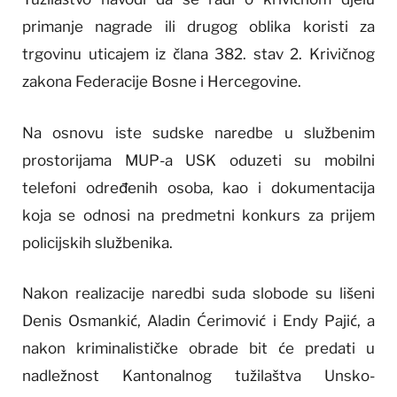
primanje nagrade ili drugog oblika koristi za
trgovinu uticajem iz člana 382. stav 2. Krivičnog
zakona Federacije Bosne i Hercegovine.
Na osnovu iste sudske naredbe u službenim
prostorijama MUP-a USK oduzeti su mobilni
telefoni određenih osoba, kao i dokumentacija
koja se odnosi na predmetni konkurs za prijem
policijskih službenika.
Nakon realizacije naredbi suda slobode su lišeni
Denis Osmankić, Aladin Ćerimović i Endy Pajić, a
nakon kriminalističke obrade bit će predati u
nadležnost Kantonalnog tužilaštva Unsko-