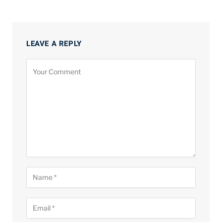
LEAVE A REPLY