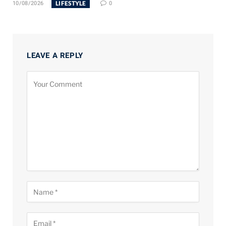
LIFESTYLE
10/08/2026
0
LEAVE A REPLY