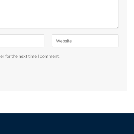
er for the next time I comment.