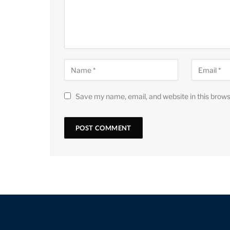
Save my name, email, and website in this brows