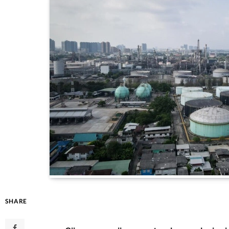
SHARE