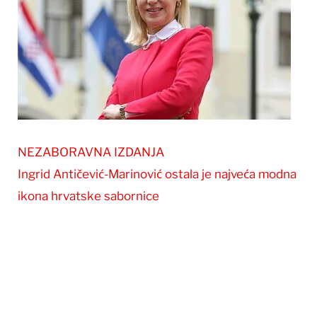
NEZABORAVNA IZDANJA
Ingrid Antičević-Marinović ostala je najveća modna
ikona hrvatske sabornice