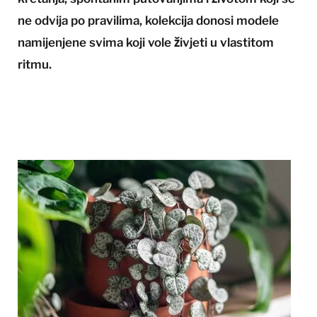
ne odvija po pravilima, kolekcija donosi modele
namijenjene svima koji vole živjeti u vlastitom
ritmu.