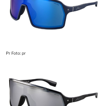
Pr
Foto: pr