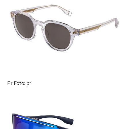
Pr
Foto: pr