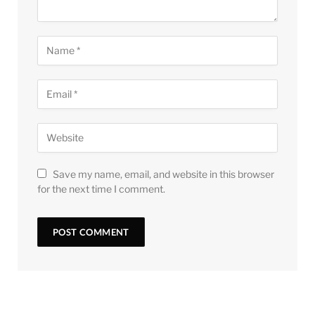
Save my name, email, and website in this browser
for the next time I comment.