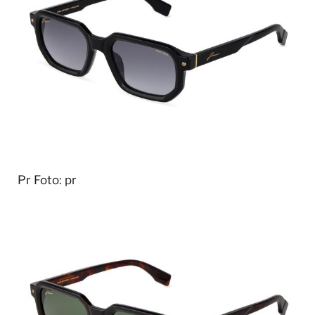
Pr
Foto: pr