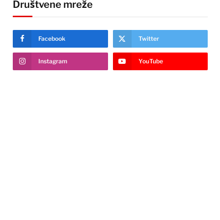
Društvene mreže
Facebook
Twitter
Instagram
YouTube