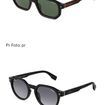
Pr
Foto: pr