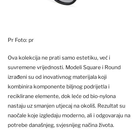
Pr
Foto: pr
Ova kolekcija ne prati samo estetiku, već i
suvremene vrijednosti. Modeli Square i Round
izrađeni su od inovativnog materijala koji
kombinira komponente biljnog podrijetla i
reciklirane elemente, dok leće od bio-nylona
nastaju uz smanjen utjecaj na okoliš. Rezultat su
naočale koje izgledaju moderno, ali i odgovaraju na
potrebe današnjeg, svjesnijeg načina života.