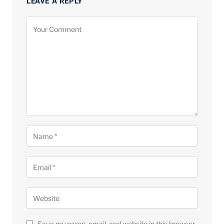
LEAVE A REPLY
Save my name, email, and website in this browser