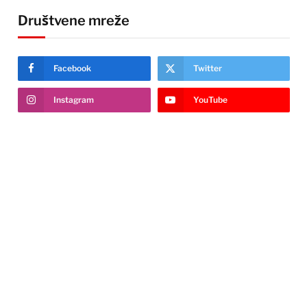
Društvene mreže
Facebook
Twitter
Instagram
YouTube