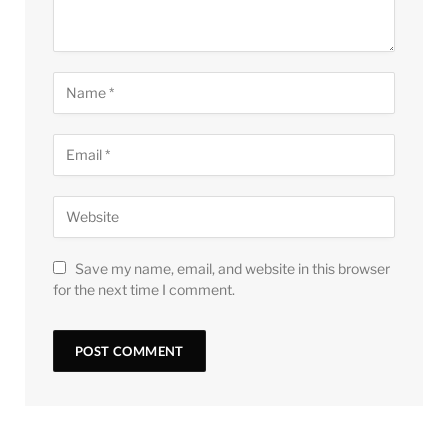
Save my name, email, and website in this browser
for the next time I comment.