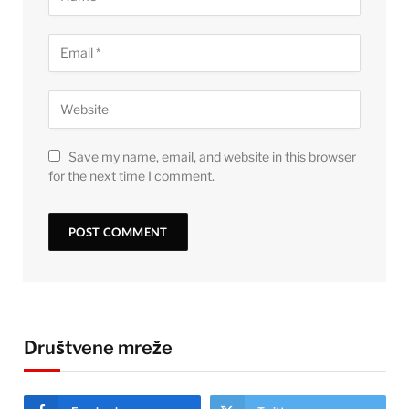
Save my name, email, and website in this browser
for the next time I comment.
Društvene mreže