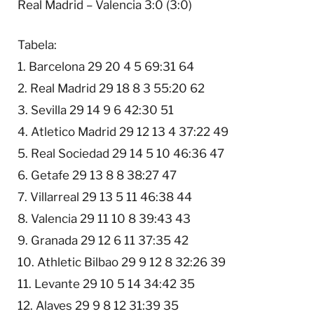
Real Madrid – Valencia 3:0 (3:0)
Tabela:
1. Barcelona 29 20 4 5 69:31 64
2. Real Madrid 29 18 8 3 55:20 62
3. Sevilla 29 14 9 6 42:30 51
4. Atletico Madrid 29 12 13 4 37:22 49
5. Real Sociedad 29 14 5 10 46:36 47
6. Getafe 29 13 8 8 38:27 47
7. Villarreal 29 13 5 11 46:38 44
8. Valencia 29 11 10 8 39:43 43
9. Granada 29 12 6 11 37:35 42
10. Athletic Bilbao 29 9 12 8 32:26 39
11. Levante 29 10 5 14 34:42 35
12. Alaves 29 9 8 12 31:39 35