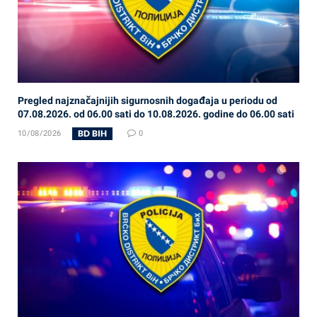
Pregled najznačajnijih sigurnosnih događaja u periodu od
07.08.2026. od 06.00 sati do 10.08.2026. godine do 06.00 sati
BD BIH
10/08/2026
0