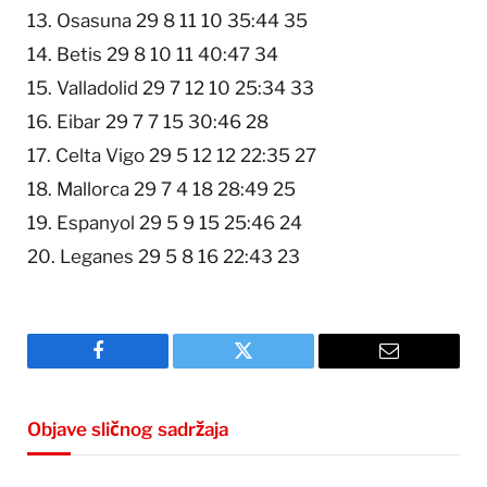
13. Osasuna 29 8 11 10 35:44 35
14. Betis 29 8 10 11 40:47 34
15. Valladolid 29 7 12 10 25:34 33
16. Eibar 29 7 7 15 30:46 28
17. Celta Vigo 29 5 12 12 22:35 27
18. Mallorca 29 7 4 18 28:49 25
19. Espanyol 29 5 9 15 25:46 24
20. Leganes 29 5 8 16 22:43 23
Facebook
Twitter
Email
Objave sličnog sadržaja