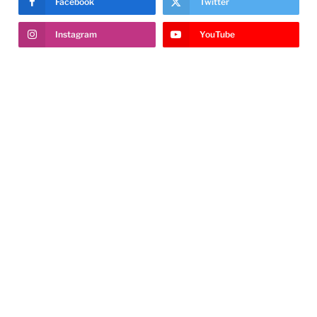
Facebook
Twitter
Instagram
YouTube