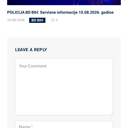
POLICIJA BD BIH: Servisne informacije 10.08.2026. godine
BD BIH
10/08/2026
0
LEAVE A REPLY