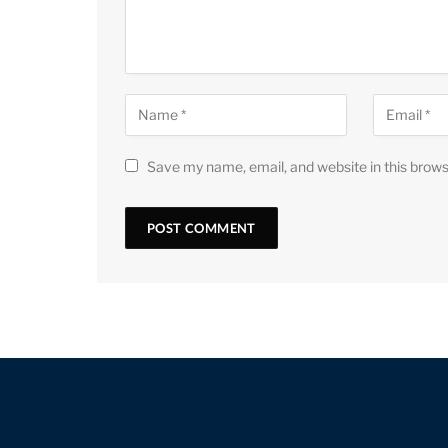
Save my name, email, and website in this brows