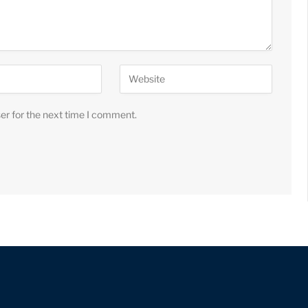
er for the next time I comment.