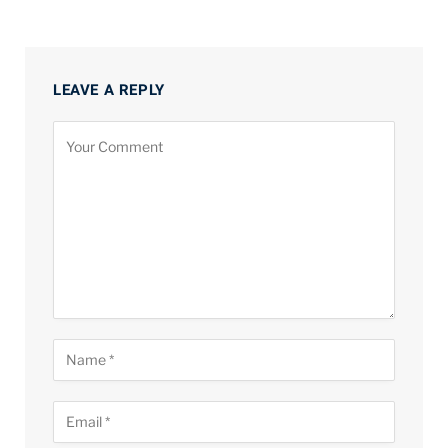
LEAVE A REPLY