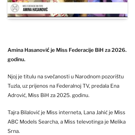
Amina Hasanović je Miss Federacije BiH za 2026.
godinu.
Njoj je titulu na svečanosti u Narodnom pozorištu
Tuzla, uz prijenos na Federalnoj TV, predala Ena
Adrović, Miss BiH za 2025. godinu.
Tajra Bilalović je Miss interneta, Lana Jahić je Miss
ABC Models Searcha, a Miss televotinga je Melika
Srna.