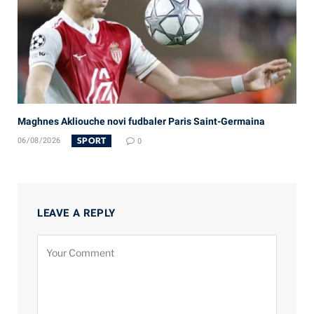
Maghnes Akliouche novi fudbaler Paris Saint-Germaina
SPORT
06/08/2026
0
LEAVE A REPLY