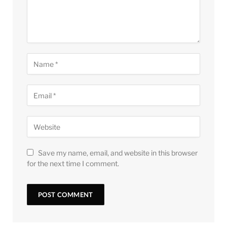
Save my name, email, and website in this browser
for the next time I comment.