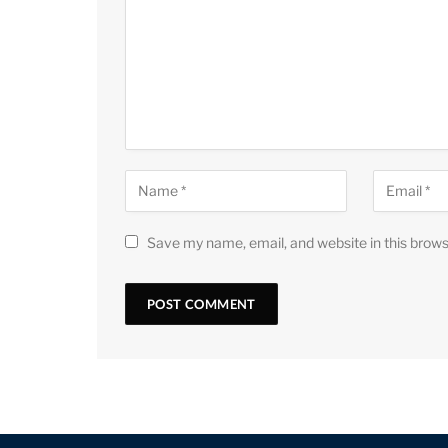
Save my name, email, and website in this brows