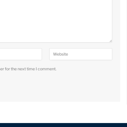
er for the next time I comment.