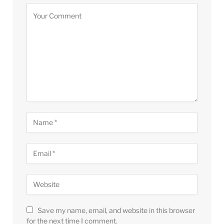
Save my name, email, and website in this browser
for the next time I comment.