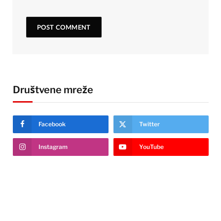
Društvene mreže
Facebook
Twitter
Instagram
YouTube