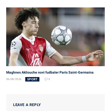
Maghnes Akliouche novi fudbaler Paris Saint-Germaina
SPORT
06/08/2026
0
LEAVE A REPLY