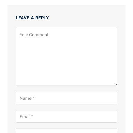
LEAVE A REPLY