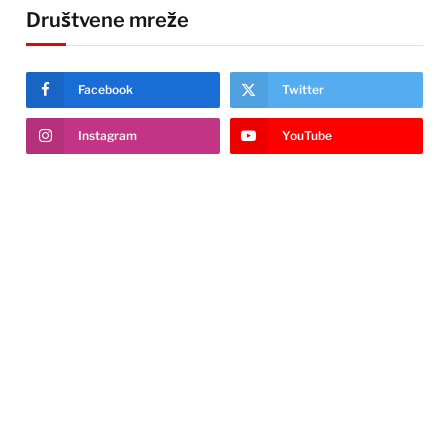
Društvene mreže
Facebook
Twitter
Instagram
YouTube