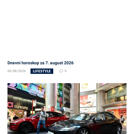
Dnevni horoskop za 7. august 2026
LIFESTYLE
06/08/2026
0