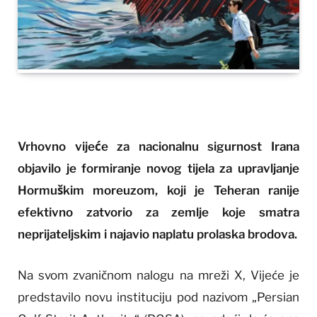
Vrhovno vijeće za nacionalnu sigurnost Irana
objavilo je formiranje novog tijela za upravljanje
Hormuškim moreuzom, koji je Teheran ranije
efektivno zatvorio za zemlje koje smatra
neprijateljskim i najavio naplatu prolaska brodova.
Na svom zvaničnom nalogu na mreži X, Vijeće je
predstavilo novu instituciju pod nazivom „Persian