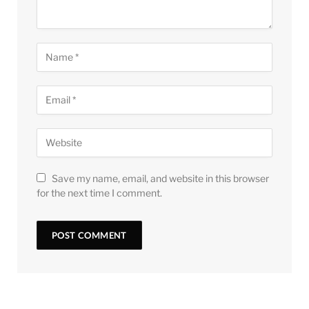
Save my name, email, and website in this browser
for the next time I comment.