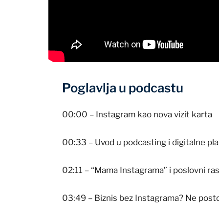
Poglavlja u podcastu
00:00 – Instagram kao nova vizit karta
00:33 – Uvod u podcasting i digitalne pl
02:11 – “Mama Instagrama” i poslovni ra
03:49 – Biznis bez Instagrama? Ne posto