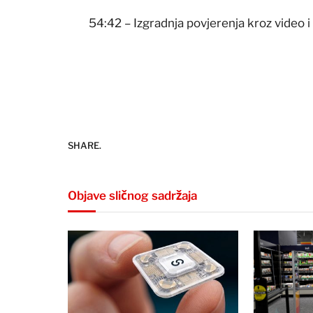
54:42 – Izgradnja povjerenja kroz video
SHARE.
Objave sličnog sadržaja