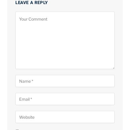
LEAVE A REPLY