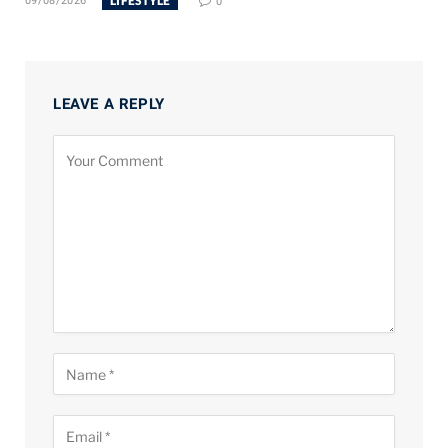
LIFESTYLE
09/08/2026
0
LEAVE A REPLY